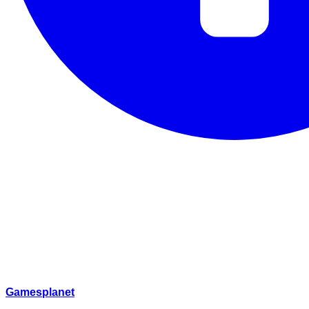
Gamesplanet