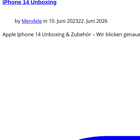
iPhone 14 Unboxing
by
Mendele
in
10. Juni 2023
22. Juni 2026
Apple Iphone 14 Unboxing & Zubehör – Wir blicken genaue