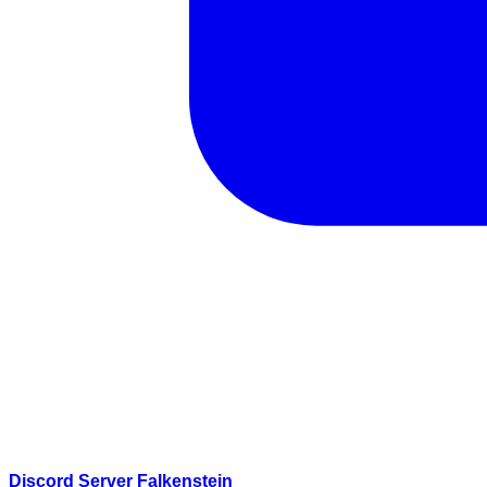
Discord Server Falkenstein