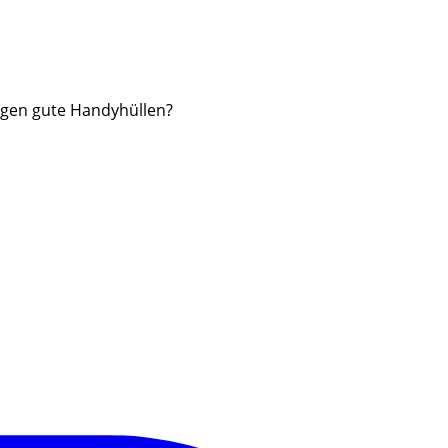
igen gute Handyhüllen?