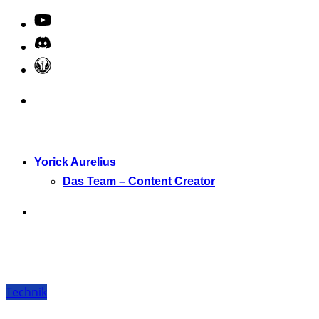
Yorick Aurelius
Das Team – Content Creator
Technik