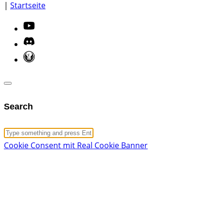
|
Startseite
Search
Cookie Consent mit Real Cookie Banner