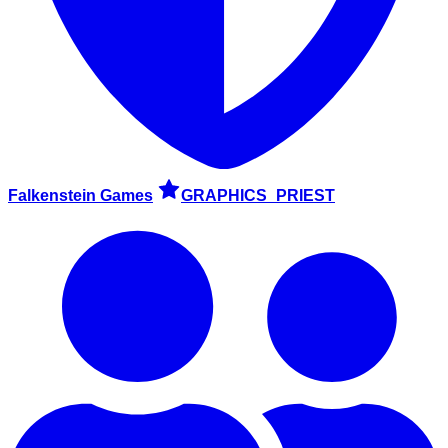
Falkenstein Games
GRAPHICS_PRIEST