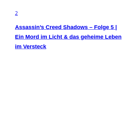
2
Assassin’s Creed Shadows – Folge 5 |
Ein Mord im Licht & das geheime Leben
im Versteck