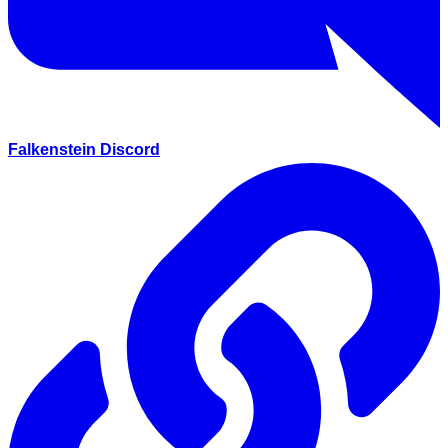
Falkenstein Discord