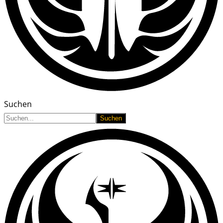
Suchen
Suchen