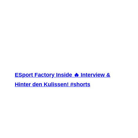
ESport Factory Inside 🔥 Interview &
Hinter den Kulissen! #shorts