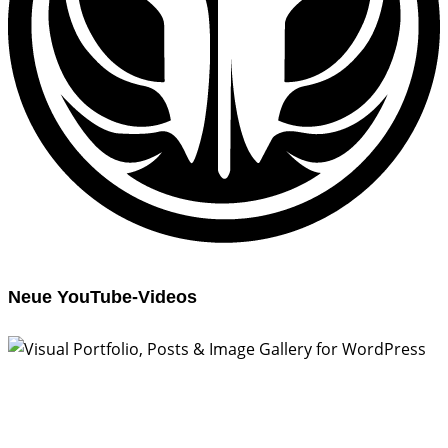
Neue YouTube-Videos