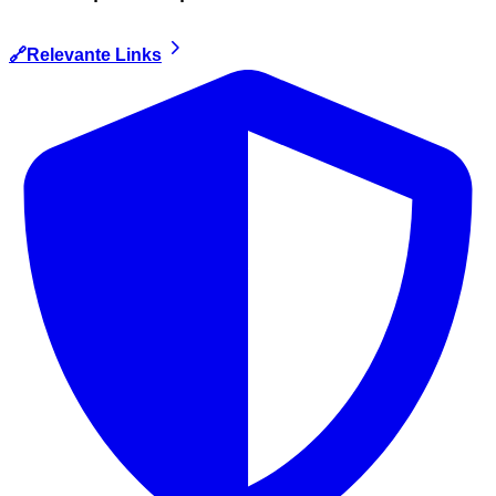
🔗Relevante Links