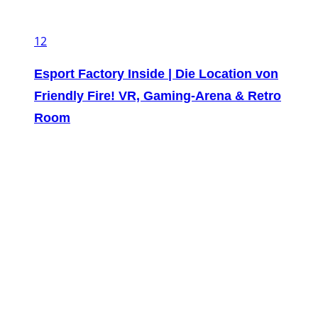
12
Esport Factory Inside | Die Location von
Friendly Fire! VR, Gaming-Arena & Retro
Room