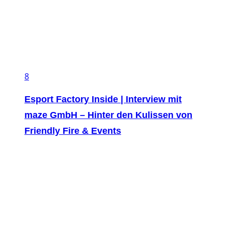
8
Esport Factory Inside | Interview mit
maze GmbH – Hinter den Kulissen von
Friendly Fire & Events