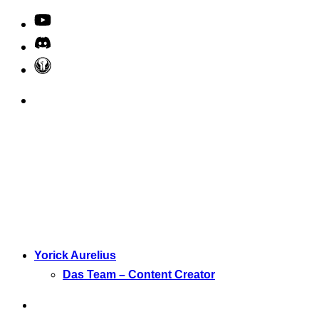
Yorick Aurelius
Das Team – Content Creator