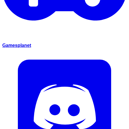
Gamesplanet