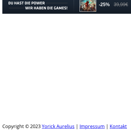
Copyright © 2023
Yorick Aurelius
|
Impressum
|
Kontakt