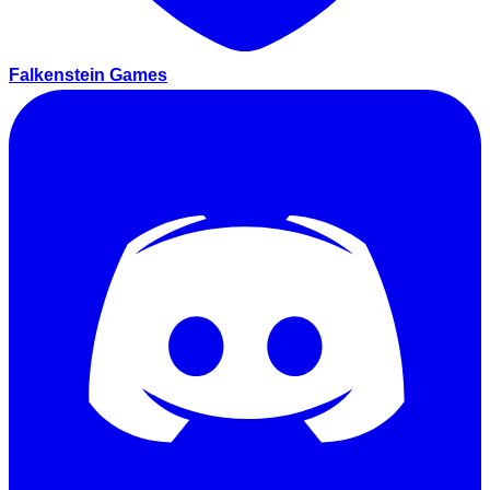
Falkenstein Games