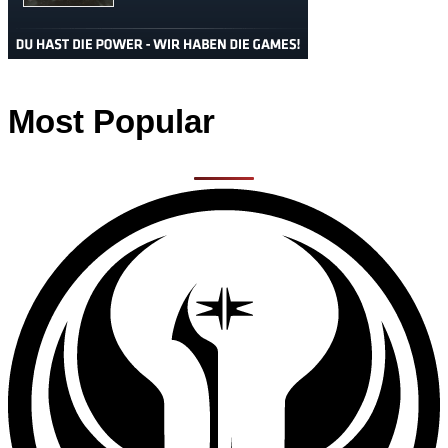
Most Popular