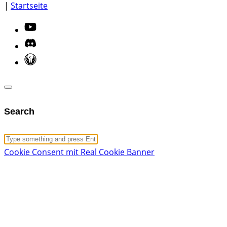
|
Startseite
Search
Cookie Consent mit Real Cookie Banner