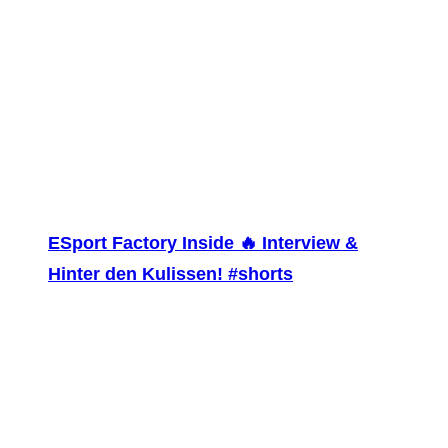
ESport Factory Inside 🔥 Interview &
Hinter den Kulissen! #shorts