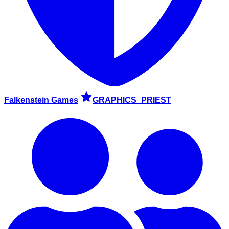
Falkenstein Games
GRAPHICS_PRIEST