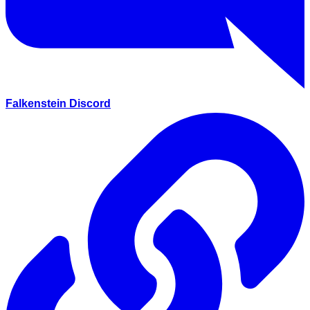
Falkenstein Discord