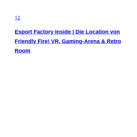
12
Esport Factory Inside | Die Location von
Friendly Fire! VR, Gaming-Arena & Retro
Room