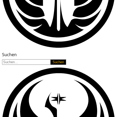
Suchen
Suchen