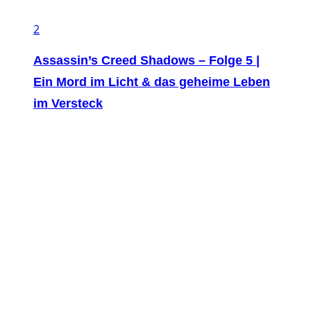
2
Assassin’s Creed Shadows – Folge 5 |
Ein Mord im Licht & das geheime Leben
im Versteck