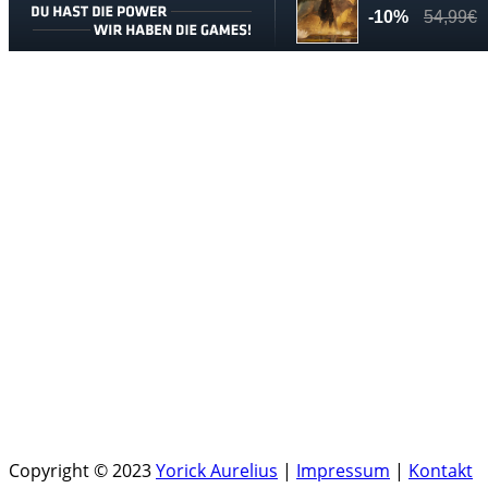
Copyright © 2023
Yorick Aurelius
|
Impressum
|
Kontakt