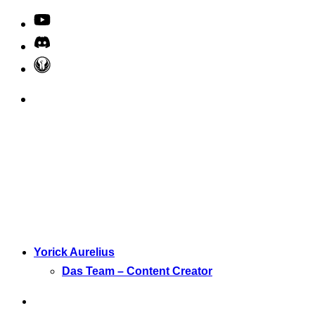
Yorick Aurelius
Das Team – Content Creator