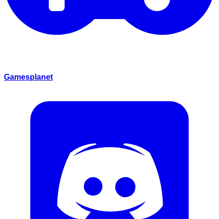
Gamesplanet