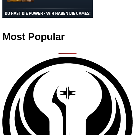
Most Popular