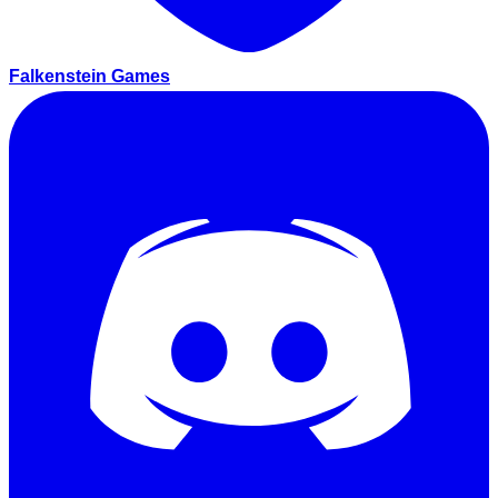
Falkenstein Games