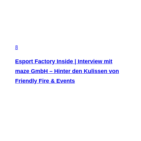
8
Esport Factory Inside | Interview mit
maze GmbH – Hinter den Kulissen von
Friendly Fire & Events