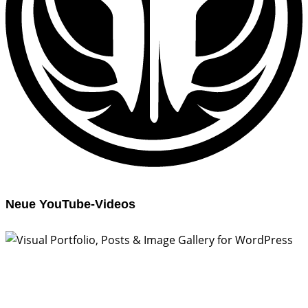
Neue YouTube-Videos