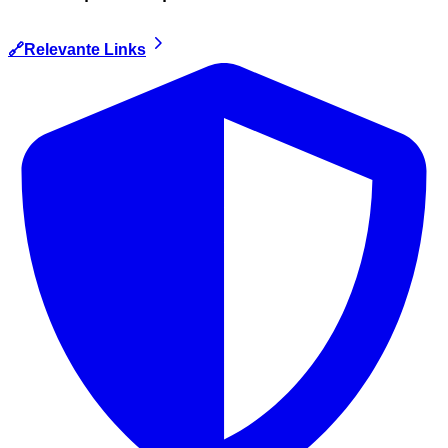
🔗Relevante Links