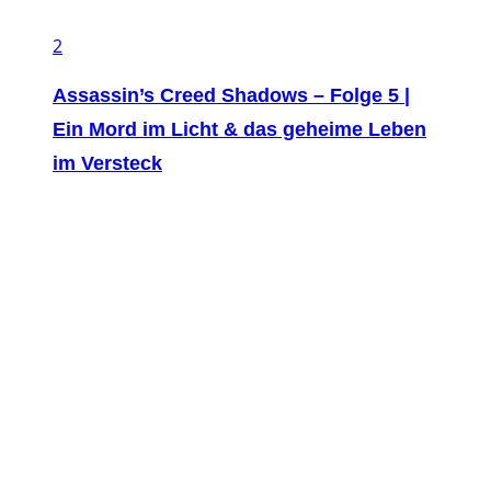
2
Assassin’s Creed Shadows – Folge 5 |
Ein Mord im Licht & das geheime Leben
im Versteck