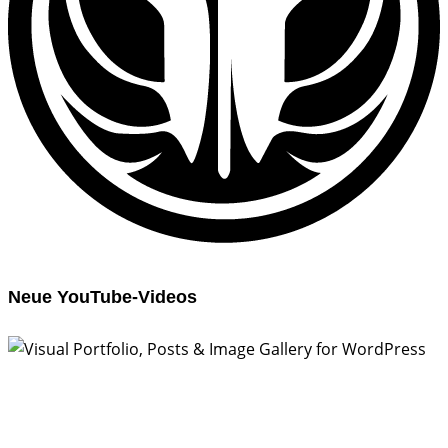
Neue YouTube-Videos