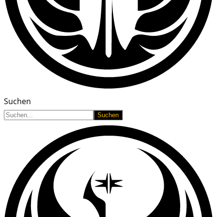
Suchen
Suchen