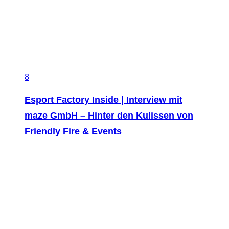
8
Esport Factory Inside | Interview mit
maze GmbH – Hinter den Kulissen von
Friendly Fire & Events