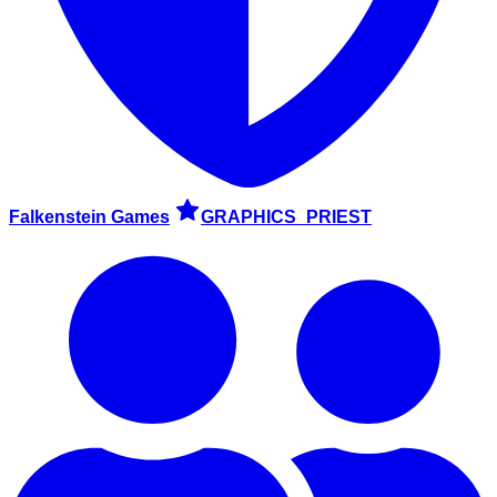
Falkenstein Games
GRAPHICS_PRIEST