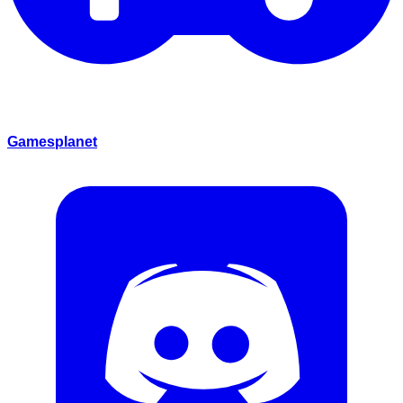
Gamesplanet