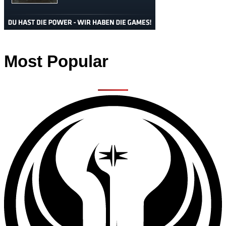
Most Popular