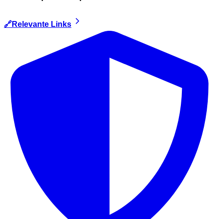
🔗Relevante Links