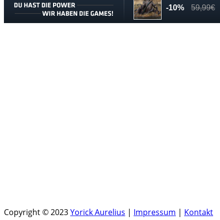
Copyright © 2023
Yorick Aurelius
|
Impressum
|
Kontakt