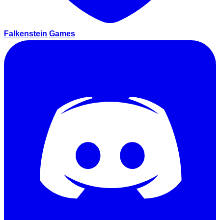
Falkenstein Games