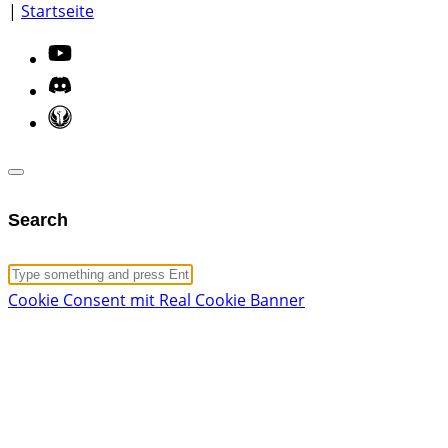
|
Startseite
Search
Cookie Consent mit Real Cookie Banner