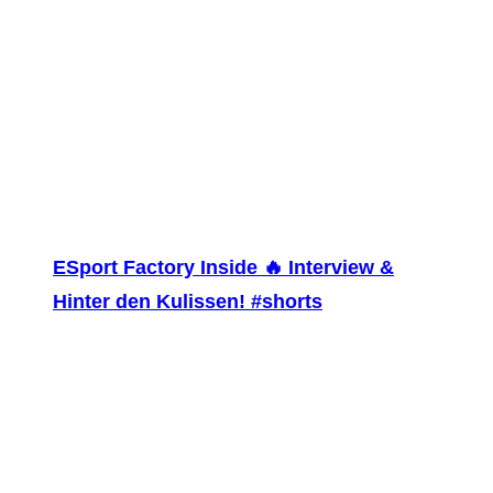
ESport Factory Inside 🔥 Interview &
Hinter den Kulissen! #shorts