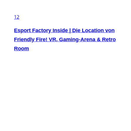
12
Esport Factory Inside | Die Location von
Friendly Fire! VR, Gaming-Arena & Retro
Room