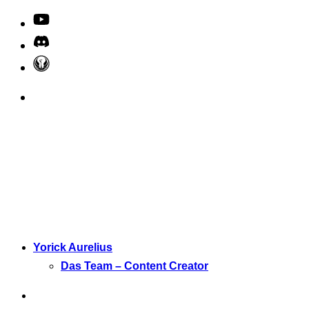
Yorick Aurelius
Das Team – Content Creator