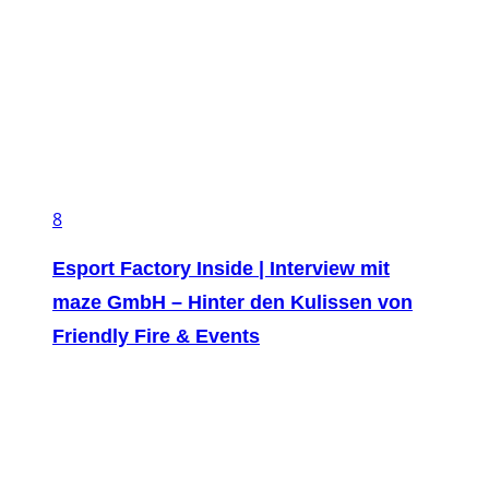
8
Esport Factory Inside | Interview mit
maze GmbH – Hinter den Kulissen von
Friendly Fire & Events