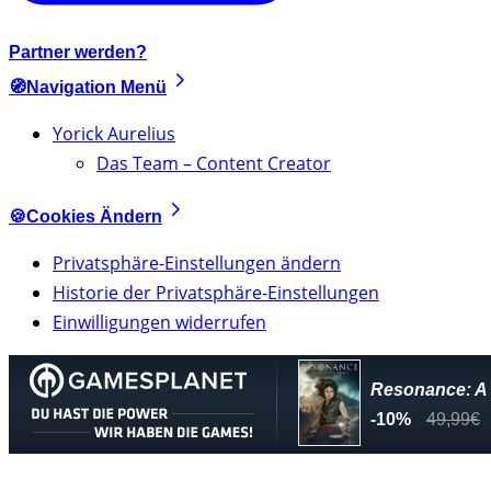
Partner werden?
🧭Navigation Menü
Yorick Aurelius
Das Team – Content Creator
🍪Cookies Ändern
Privatsphäre-Einstellungen ändern
Historie der Privatsphäre-Einstellungen
Einwilligungen widerrufen