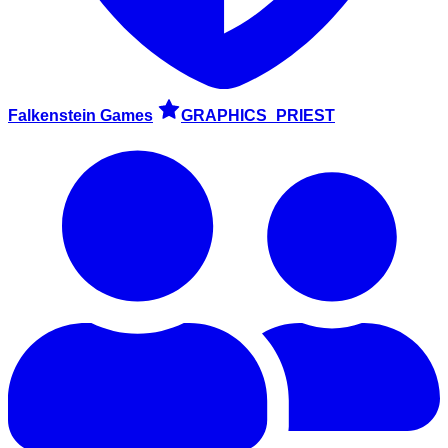
Falkenstein Games
GRAPHICS_PRIEST