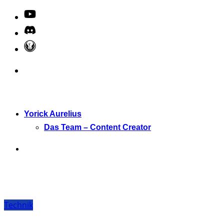
Yorick Aurelius
Das Team – Content Creator
Technik