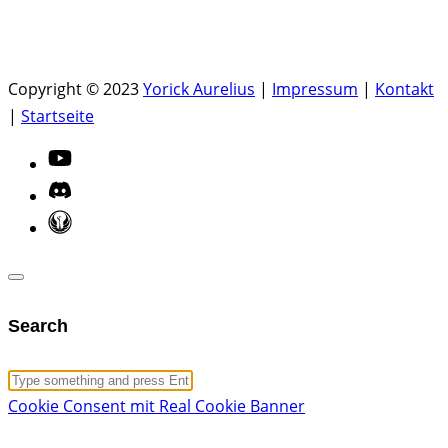
Copyright © 2023
Yorick Aurelius
|
Impressum
|
Kontakt
|
Startseite
Search
Cookie Consent mit Real Cookie Banner