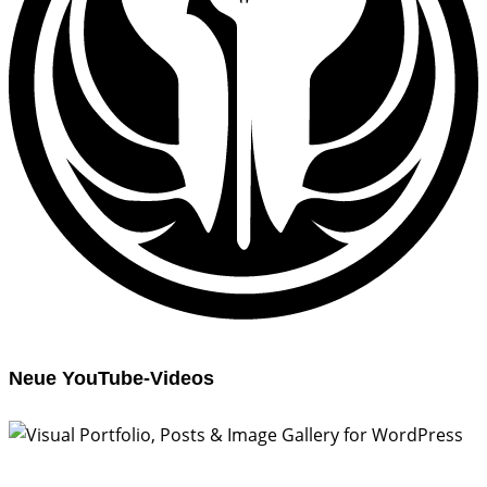
Neue YouTube-Videos