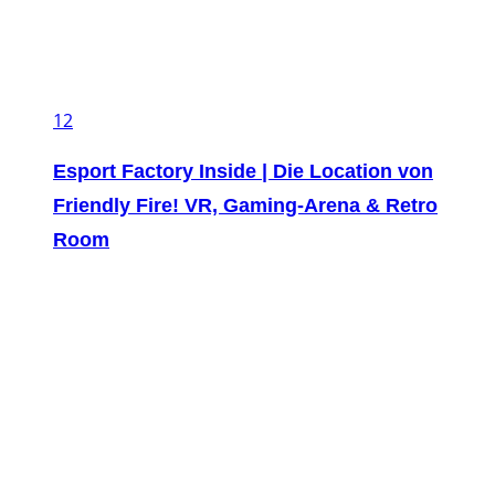
12
Esport Factory Inside | Die Location von
Friendly Fire! VR, Gaming-Arena & Retro
Room