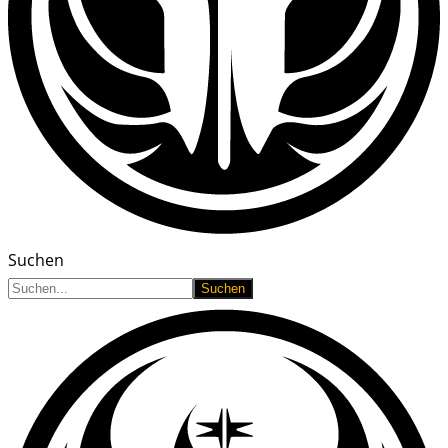
Suchen
Suchen