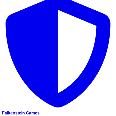
Falkenstein Games