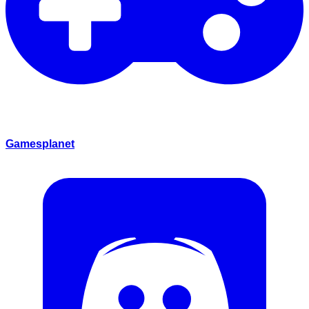
Gamesplanet