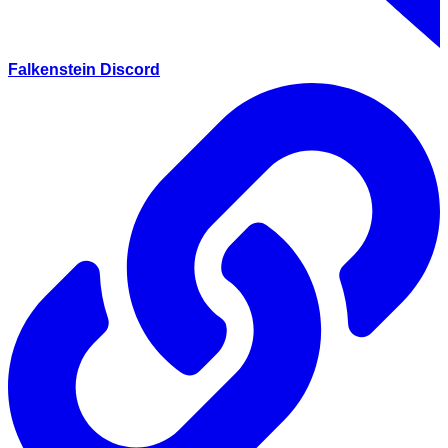
Falkenstein Discord