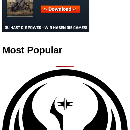
Most Popular