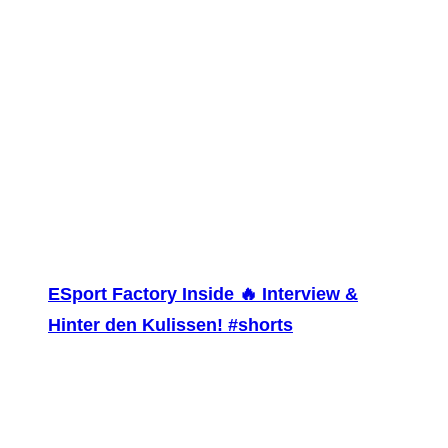
ESport Factory Inside 🔥 Interview &
Hinter den Kulissen! #shorts