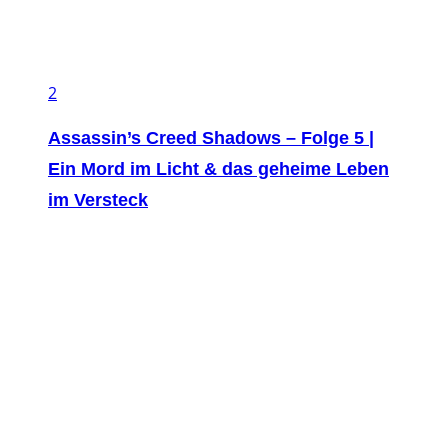
2
Assassin’s Creed Shadows – Folge 5 |
Ein Mord im Licht & das geheime Leben
im Versteck