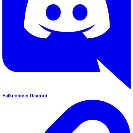
Falkenstein Discord