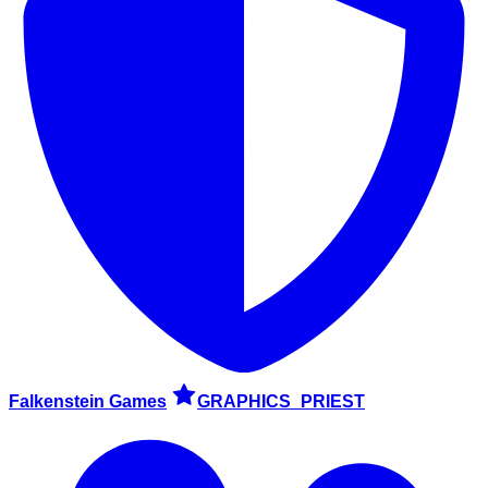
Falkenstein Games
GRAPHICS_PRIEST