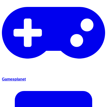
Gamesplanet