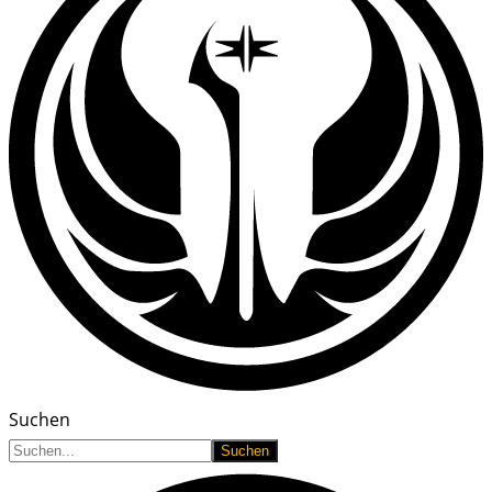
Suchen
Suchen