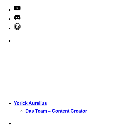
Yorick Aurelius
Das Team – Content Creator