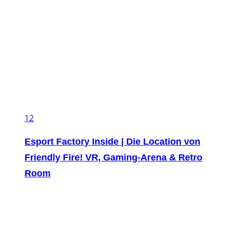
12
Esport Factory Inside | Die Location von
Friendly Fire! VR, Gaming-Arena & Retro
Room