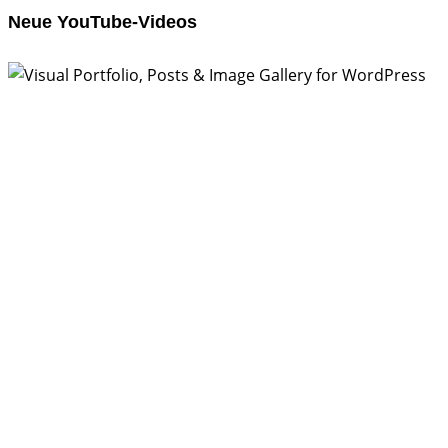
Neue YouTube-Videos