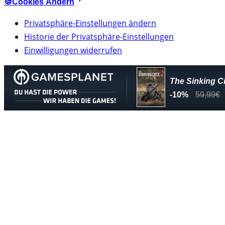
🍪Cookies Ändern
Privatsphäre-Einstellungen ändern
Historie der Privatsphäre-Einstellungen
Einwilligungen widerrufen