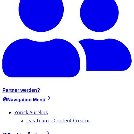
Partner werden?
🧭Navigation Menü
Yorick Aurelius
Das Team – Content Creator