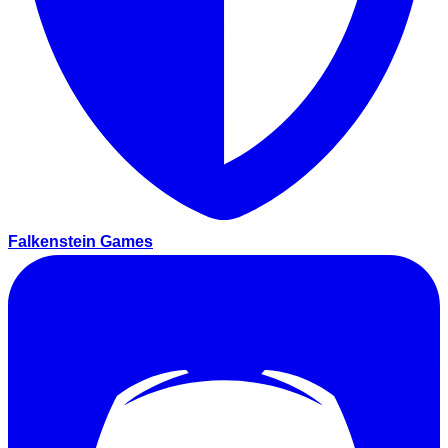
Falkenstein Games