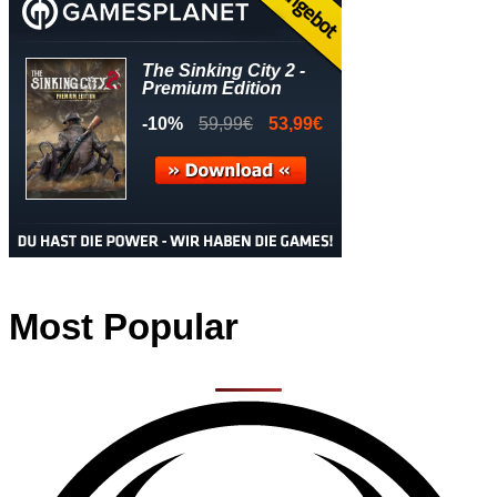
Most Popular