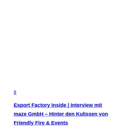
8
Esport Factory Inside | Interview mit
maze GmbH – Hinter den Kulissen von
Friendly Fire & Events